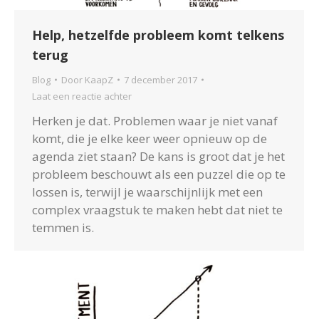
Help, hetzelfde probleem komt telkens
terug
Blog
Door
KaapZ
7 december 2017
Laat een reactie achter
Herken je dat. Problemen waar je niet vanaf
komt, die je elke keer weer opnieuw op de
agenda ziet staan? De kans is groot dat je het
probleem beschouwt als een puzzel die op te
lossen is, terwijl je waarschijnlijk met een
complex vraagstuk te maken hebt dat niet te
temmen is.