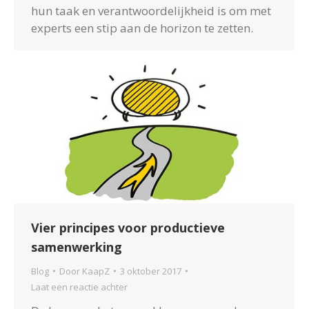
hun taak en verantwoordelijkheid is om met
experts een stip aan de horizon te zetten.
Vier principes voor productieve
samenwerking
Blog
Door
KaapZ
3 oktober 2017
Laat een reactie achter