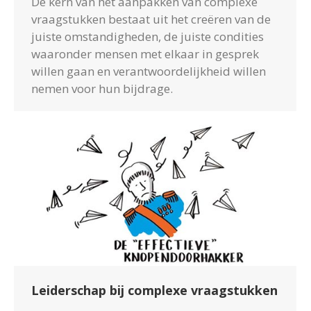
De kern van het aanpakken van complexe
vraagstukken bestaat uit het creëren van de
juiste omstandigheden, de juiste condities
waaronder mensen met elkaar in gesprek
willen gaan en verantwoordelijkheid willen
nemen voor hun bijdrage.
Leiderschap bij complexe vraagstukken