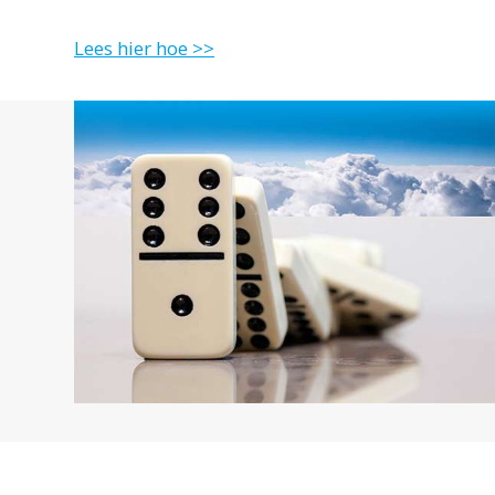
Lees hier hoe >>