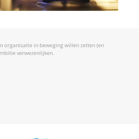
 organisatie in beweging willen zetten (en
ambitie verwezenlijken.