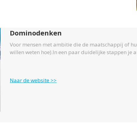
Dominodenken
Voor mensen met ambitie die de maatschappij of hun
willen weten hoe).In een paar duidelijke stappen je 
Naar de website >>